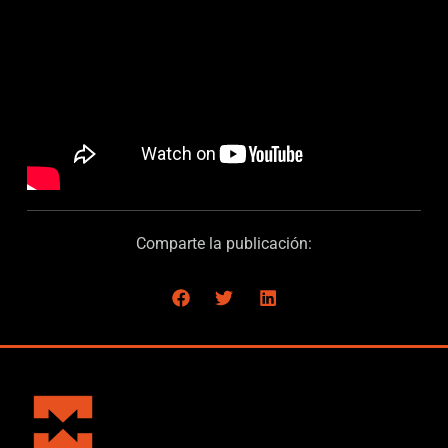
Comparte la publicación: