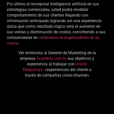
Por último al incorporar Inteligencia artificial en sus
estrategias comerciales, usted podrá modelar
comportamiento de sus clientes llegando con
información anticipada logrando así una experiencia
única que como resultado lógico será el aumento en
sus ventas y disminución de costos, convirtiendo a sus
consumidores en
verdaderos evangelizadores de su
marca
.
Ver entrevista al Gerente de Marketing de la
empresa
Grandcru.com.br
sus objetivos y
experiencia al trabajar con
Oracle
Responsys
. «experiencias del cliente a
través de campañas cross-channel»