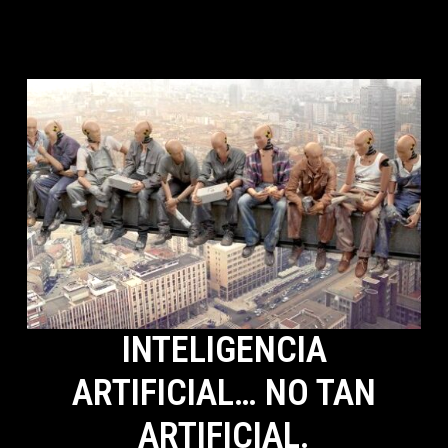
INTELIGENCIA
ARTIFICIAL… NO TAN
ARTIFICIAL.