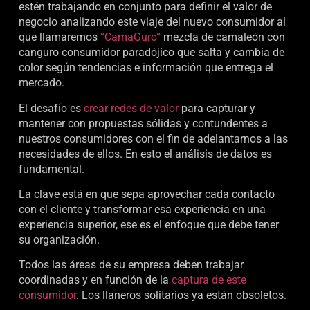
estén trabajando en conjunto para definir el valor de
negocio analizando este viaje del nuevo consumidor al
que llamaremos
“CamaGuro”
mezcla de camaleón con
canguro consumidor paradójico que salta y cambia de
color según tendencias e información que entrega el
mercado.
El desafío es
crear redes de valor
para capturar y
mantener con propuestas sólidas y contundentes a
nuestros consumidores con el fin de adelantarnos a las
necesidades de ellos. En esto el análisis de datos es
fundamental.
La clave está en que sepa aprovechar cada contacto
con el cliente y transformar esa experiencia en una
experiencia superior, ese es el enfoque que debe tener
su organización.
Todos las áreas de su empresa deben trabajar
coordinadas y en función de la
captura de este
consumidor
. Los llaneros solitarios ya están obsoletos.