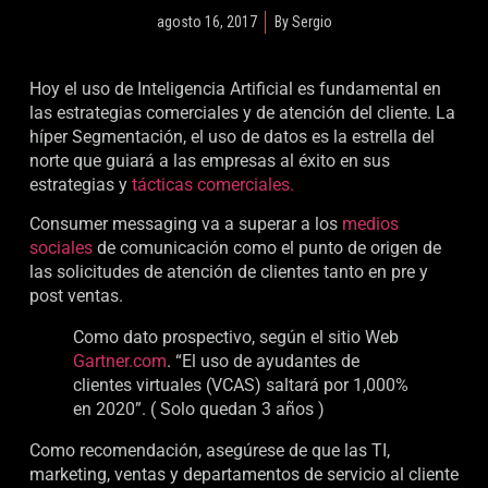
agosto 16, 2017
By
Sergio
Inteligencia Artificial… no tan Artificial.
Hoy el uso de Inteligencia Artificial es fundamental en
las estrategias comerciales y de atención del cliente. La
híper Segmentación, el uso de datos es la estrella del
norte que guiará a las empresas al éxito en sus
estrategias y
tácticas comerciales.
Consumer messaging va a superar a los
medios
sociales
de comunicación como el punto de origen de
las solicitudes de atención de clientes tanto en pre y
post ventas.
Como dato prospectivo, según el sitio Web
Gartner.com
. “El uso de ayudantes de
clientes virtuales (VCAS) saltará por 1,000%
en 2020”. ( Solo quedan 3 años )
Como recomendación, asegúrese de que las TI,
marketing, ventas y departamentos de servicio al cliente