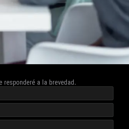
e responderé a la brevedad.