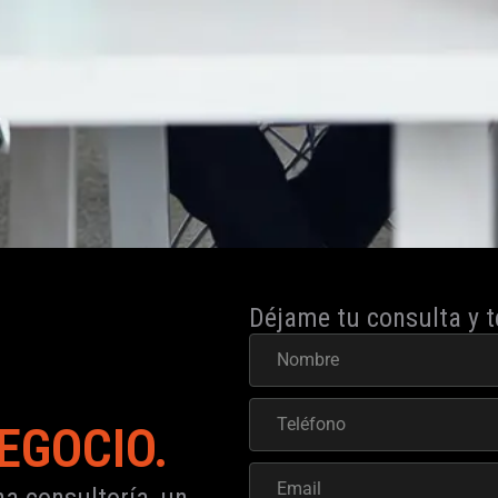
Déjame tu consulta y t
EGOCIO.