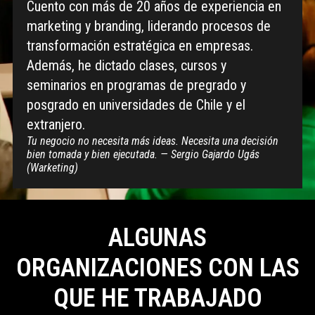
Cuento con más de 20 años de experiencia en
marketing y branding, liderando procesos de
transformación estratégica en empresas.
Además, he dictado clases, cursos y
seminarios en programas de pregrado y
posgrado en universidades de Chile y el
extranjero.
Tu negocio no necesita más ideas. Necesita una decisión
bien tomada y bien ejecutada. — Sergio Gajardo Ugás
(Warketing)
ALGUNAS
ORGANIZACIONES CON LAS
QUE HE TRABAJADO