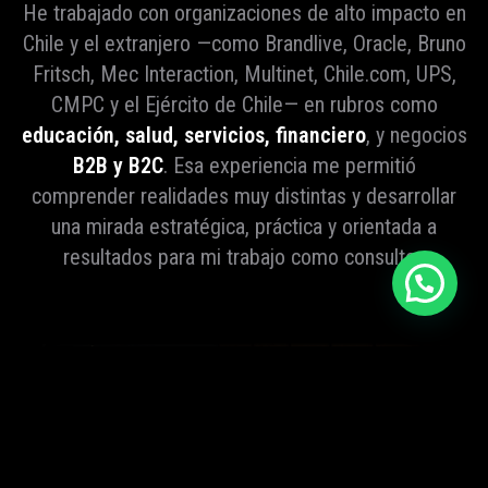
He trabajado con organizaciones de alto impacto en
Chile y el extranjero —como Brandlive, Oracle, Bruno
Fritsch, Mec Interaction, Multinet, Chile.com, UPS,
CMPC y el Ejército de Chile— en rubros como
educación, salud, servicios, financiero
, y negocios
B2B y B2C
. Esa experiencia me permitió
comprender realidades muy distintas y desarrollar
una mirada estratégica, práctica y orientada a
resultados para mi trabajo como consultor.