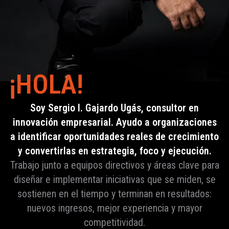
¡HOLA!
Soy Sergio I. Gajardo Ugás, consultor en
innovación empresarial. Ayudo a organizaciones
a identificar oportunidades reales de crecimiento
y convertirlas en estrategia, foco y ejecución.
Trabajo junto a equipos directivos y áreas clave para
diseñar e implementar iniciativas que se miden, se
sostienen en el tiempo y terminan en resultados:
nuevos ingresos, mejor experiencia y mayor
competitividad.