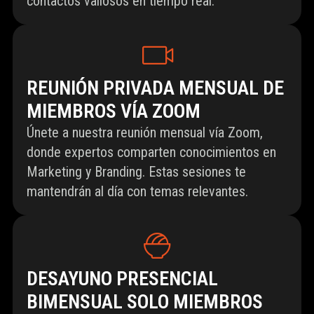
contactos valiosos en tiempo real.
REUNIÓN PRIVADA MENSUAL DE
MIEMBROS VÍA ZOOM
Únete a nuestra reunión mensual vía Zoom,
donde expertos comparten conocimientos en
Marketing y Branding. Estas sesiones te
mantendrán al día con temas relevantes.
DESAYUNO PRESENCIAL
BIMENSUAL SOLO MIEMBROS