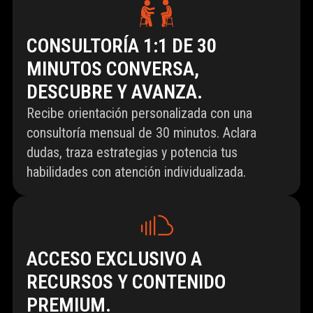
CONSULTORÍA 1:1 DE 30
MINUTOS CONVERSA,
DESCUBRE Y AVANZA.
Recibe orientación personalizada con una
consultoría mensual de 30 minutos. Aclara
dudas, traza estrategias y potencia tus
habilidades con atención individualizada.
ACCESO EXCLUSIVO A
RECURSOS Y CONTENIDO
PREMIUM.