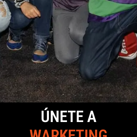
ÚNETE A
WARKETING