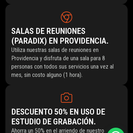
SALAS DE REUNIONES
(PARADIX) EN PROVIDENCIA.
Utiliza nuestras salas de reuniones en
Providencia y disfruta de una sala para 8
personas con todos sus servicios una vez al
mes, sin costo alguno (1 hora).
DESCUENTO 50% EN USO DE
ESTUDIO DE GRABACIÓN.
Ahorra un 50% en el arriendo de nuestro