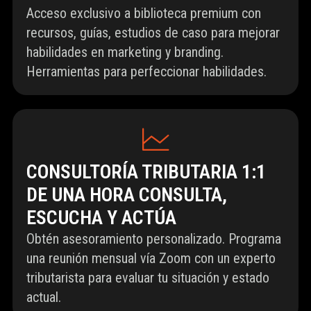
Acceso exclusivo a biblioteca premium con
recursos, guías, estudios de caso para mejorar
habilidades en marketing y branding.
Herramientas para perfeccionar habilidades.
CONSULTORÍA TRIBUTARIA 1:1
DE UNA HORA CONSULTA,
ESCUCHA Y ACTÚA
Obtén asesoramiento personalizado. Programa
una reunión mensual vía Zoom con un experto
tributarista para evaluar tu situación y estado
actual.