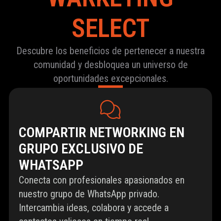
SELECT
Descubre los beneficios de pertenecer a nuestra
comunidad y desbloquea un universo de
oportunidades excepcionales.
COMPARTIR NETWORKING EN
GRUPO EXCLUSIVO DE
WHATSAPP
Conecta con profesionales apasionados en
nuestro grupo de WhatsApp privado.
Intercambia ideas, colabora y accede a