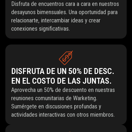
Disfruta de encuentros cara a cara en nuestros
desayunos bimensuales. Una oportunidad para
relacionarte, intercambiar ideas y crear
conexiones significativas.
DISFRUTA DE UN 50% DE DESC.
EN EL COSTO DE LAS JUNTAS.
Aprovecha un 50% de descuento en nuestras
reuniones comunitarias de Warketing.
Sumérgete en discusiones profundas y
actividades interactivas con otros miembros.