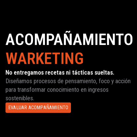
ACOMPAÑAMIENTO
WARKETING
No entregamos recetas ni tácticas sueltas.
Diseñamos procesos de pensamiento, foco y acción
para transformar conocimiento en ingresos
sostenibles.
EVALUAR ACOMPAÑAMIENTO