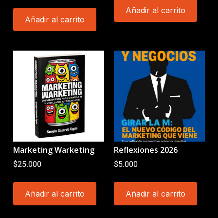
Añadir al carrito
Añadir al carrito
Marketing Warketing
Reflexiones 2026
$
25.000
$
5.000
Añadir al carrito
Añadir al carrito