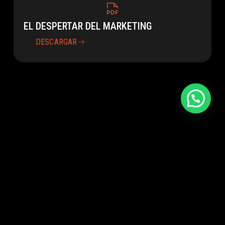
EL DESPERTAR DEL MARKETING
DESCARGAR