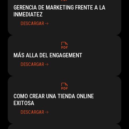
GERENCIA DE MARKETING FRENTE A LA
INMEDIATEZ
DESCARGAR
MÁS ALLA DEL ENGAGEMENT
DESCARGAR
COMO CREAR UNA TIENDA ONLINE
EXITOSA
DESCARGAR