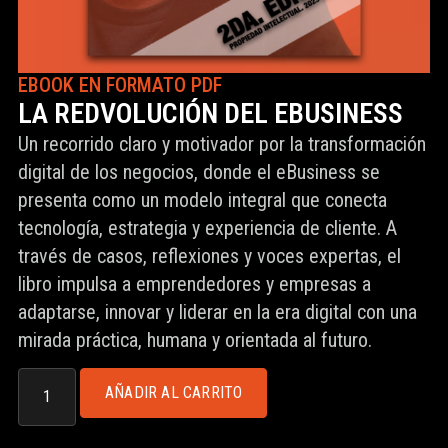
EBOOK EN FORMATO PDF
LA REDVOLUCIÓN DEL EBUSINESS
Un recorrido claro y motivador por la transformación
digital de los negocios, donde el eBusiness se
presenta como un modelo integral que conecta
tecnología, estrategia y experiencia de cliente. A
través de casos, reflexiones y voces expertas, el
libro impulsa a emprendedores y empresas a
adaptarse, innovar y liderar en la era digital con una
mirada práctica, humana y orientada al futuro.
AÑADIR AL CARRITO