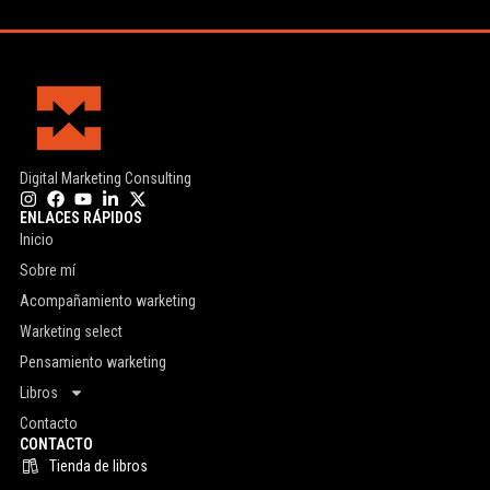
Digital Marketing Consulting
ENLACES RÁPIDOS
Inicio
Sobre mí
Acompañamiento warketing
Warketing select
Pensamiento warketing
Libros
Contacto
CONTACTO
Tienda de libros