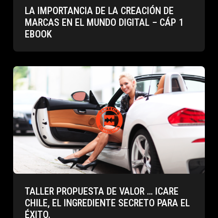
LA IMPORTANCIA DE LA CREACIÓN DE
MARCAS EN EL MUNDO DIGITAL – CÁP 1
EBOOK
TALLER PROPUESTA DE VALOR … ICARE
CHILE, EL INGREDIENTE SECRETO PARA EL
ÉXITO.