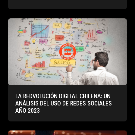
LA REDVOLUCIÓN DIGITAL CHILENA: UN
ANÁLISIS DEL USO DE REDES SOCIALES
AÑO 2023