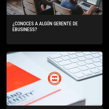
¿CONOCES A ALGÚN GERENTE DE
EBUSINESS?