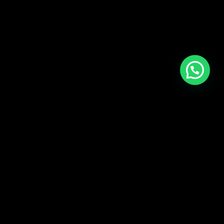
CARGAR MÁS