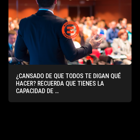
¿CANSADO DE QUE TODOS TE DIGAN QUÉ
HACER? RECUERDA QUE TIENES LA
CAPACIDAD DE …