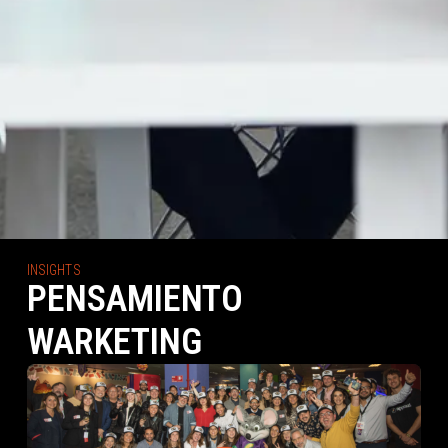
INSIGHTS
PENSAMIENTO
WARKETING