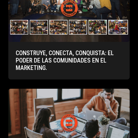
CONSTRUYE, CONECTA, CONQUISTA: EL
PODER DE LAS COMUNIDADES EN EL
MARKETING.