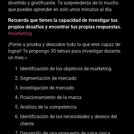
divertido y gratificante. Te sorprenderás de lo mucho
que puedes aprender en solo unos minutos al día.
Recuerda que tienes la capacidad de investigar tus
propios desafíos y encontrar tus propias respuestas.
#warketing
¡Ponte a prueba y descubre todo lo que eres capaz de
lograr! Te propongo 30 temas para investigar durante
un mes.»
Identificación de los objetivos de marketing
Segmentación de mercado
Investigación de mercado
Posicionamiento de la marca
Análisis de la competencia
Identificación de las necesidades y deseos del
cliente
Desarrollo de una propuesta de valor única