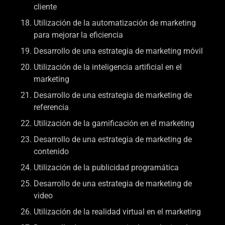
cliente
Utilización de la automatización de marketing
para mejorar la eficiencia
Desarrollo de una estrategia de marketing móvil
Utilización de la inteligencia artificial en el
marketing
Desarrollo de una estrategia de marketing de
referencia
Utilización de la gamificación en el marketing
Desarrollo de una estrategia de marketing de
contenido
Utilización de la publicidad programática
Desarrollo de una estrategia de marketing de
video
Utilización de la realidad virtual en el marketing