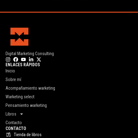
Digital Marketing Consulting
ENLACES RÁPIDOS
Inicio
Sobre mí
Acompañamiento warketing
Warketing select
Pensamiento warketing
Libros
Contacto
CONTACTO
Tienda de libros