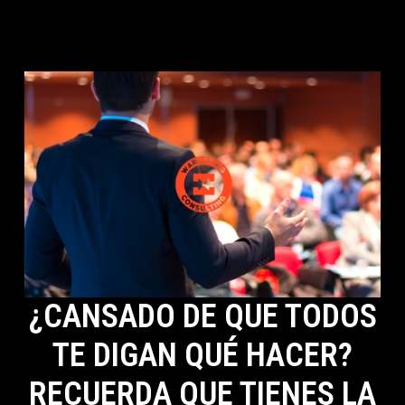
¿CANSADO DE QUE TODOS
TE DIGAN QUÉ HACER?
RECUERDA QUE TIENES LA