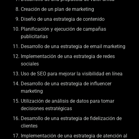
Creación de un plan de marketing
Diseño de una estrategia de contenido
Planificación y ejecución de campañas
publicitarias
Desarrollo de una estrategia de email marketing
Implementación de una estrategia de redes
sociales
Uso de SEO para mejorar la visibilidad en línea
Desarrollo de una estrategia de influencer
marketing
Utilización de análisis de datos para tomar
decisiones estratégicas
Desarrollo de una estrategia de fidelización de
clientes
Implementación de una estrategia de atención al