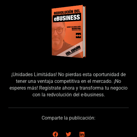
¡Unidades Limitádas! No pierdas esta oportunidad de
tener una ventaja competitiva en el mercado. ¡No
esperes más! Regístrate ahora y transforma tu negocio
con la redvolución del e-business.
Comparte la publicación: