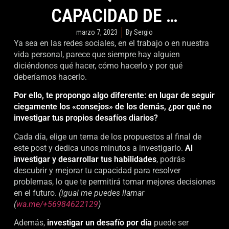
CAPACIDAD DE …
marzo 7, 2023
By
Sergio
Ya sea en las redes sociales, en el trabajo o en nuestra
vida personal, parece que siempre hay alguien
diciéndonos qué hacer, cómo hacerlo y por qué
deberíamos hacerlo.
Por ello, te propongo algo diferente: en lugar de seguir
ciegamente los «consejos» de los demás, ¿por qué no
investigar tus propios desafíos diarios?
Cada día, elige un tema de los propuestos al final de
este post y dedica unos minutos a investigarlo.
Al
investigar y desarrollar tus habilidades
, podrás
descubrir y mejorar tu capacidad para resolver
problemas, lo que te permitirá tomar mejores decisiones
en el futuro.
(igual me puedes llamar
(
wa.me/+56984622129
)
Además,
investigar un desafío por día
puede ser