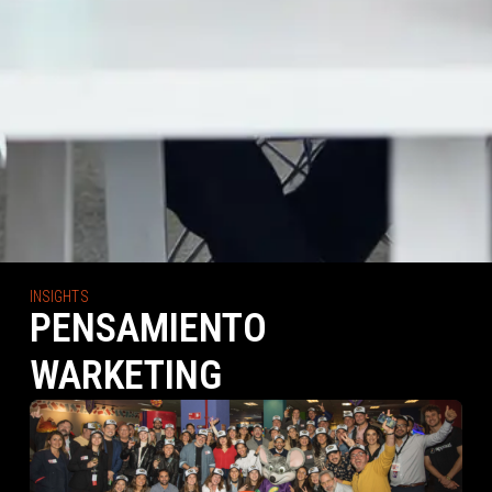
INSIGHTS
PENSAMIENTO
WARKETING