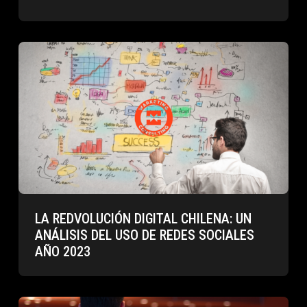
LA REDVOLUCIÓN DIGITAL CHILENA: UN
ANÁLISIS DEL USO DE REDES SOCIALES
AÑO 2023