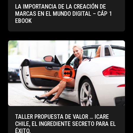
LA IMPORTANCIA DE LA CREACIÓN DE
MARCAS EN EL MUNDO DIGITAL – CÁP 1
EBOOK
TALLER PROPUESTA DE VALOR … ICARE
CHILE, EL INGREDIENTE SECRETO PARA EL
ÉXITO.