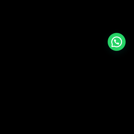
CARGAR MÁS