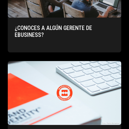
¿CONOCES A ALGÚN GERENTE DE
EBUSINESS?