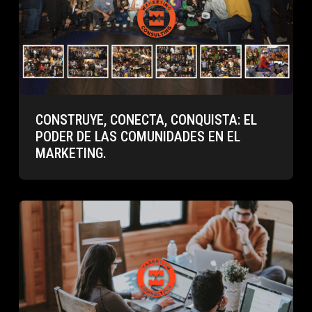
CONSTRUYE, CONECTA, CONQUISTA: EL
PODER DE LAS COMUNIDADES EN EL
MARKETING.