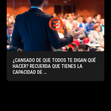
¿CANSADO DE QUE TODOS TE DIGAN QUÉ
HACER? RECUERDA QUE TIENES LA
CAPACIDAD DE …