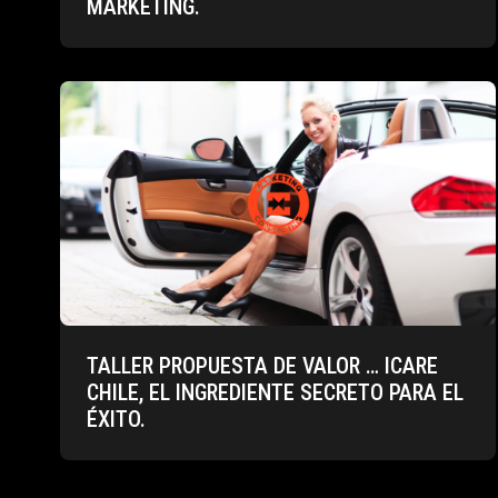
MARKETING.
TALLER PROPUESTA DE VALOR … ICARE
CHILE, EL INGREDIENTE SECRETO PARA EL
ÉXITO.