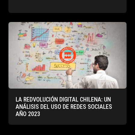
LA REDVOLUCIÓN DIGITAL CHILENA: UN
ANÁLISIS DEL USO DE REDES SOCIALES
AÑO 2023