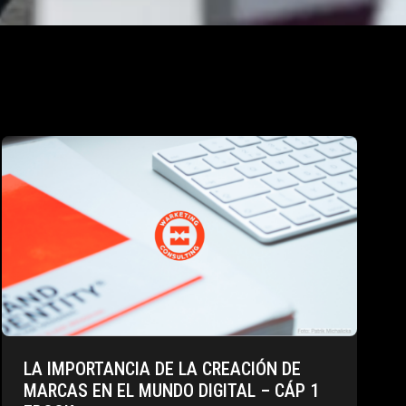
LA IMPORTANCIA DE LA CREACIÓN DE
MARCAS EN EL MUNDO DIGITAL – CÁP 1