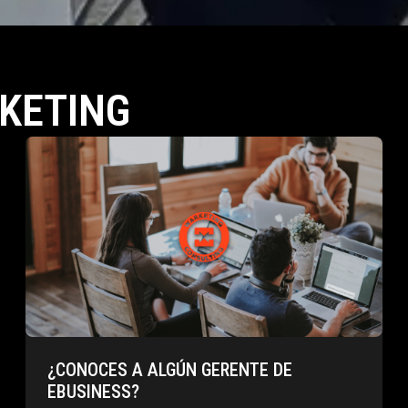
KETING
¿CONOCES A ALGÚN GERENTE DE
EBUSINESS?