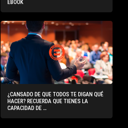
EBOOK
¿CANSADO DE QUE TODOS TE DIGAN QUÉ
HACER? RECUERDA QUE TIENES LA
CAPACIDAD DE …