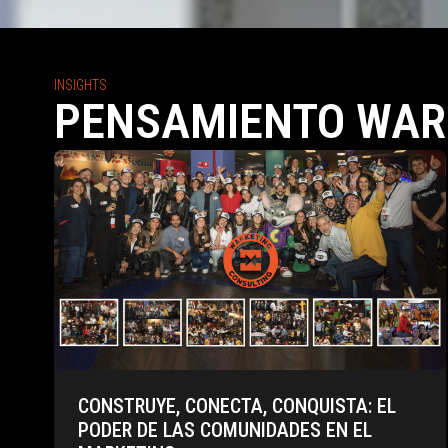
INSIGHTS
PENSAMIENTO WAR
CONSTRUYE, CONECTA, CONQUISTA: EL
PODER DE LAS COMUNIDADES EN EL