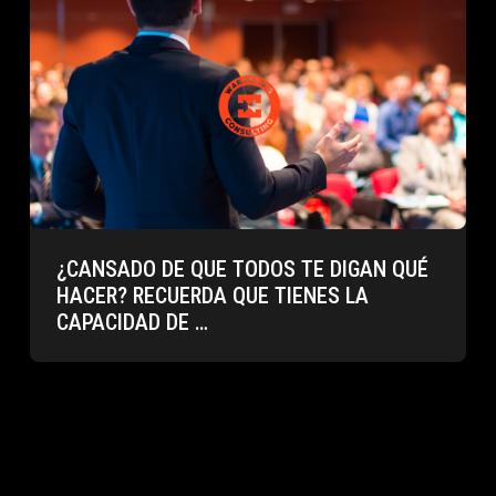
¿CANSADO DE QUE TODOS TE DIGAN QUÉ
HACER? RECUERDA QUE TIENES LA
CAPACIDAD DE …