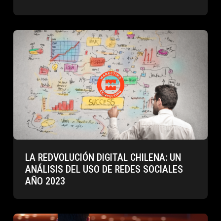
LA REDVOLUCIÓN DIGITAL CHILENA: UN
ANÁLISIS DEL USO DE REDES SOCIALES
AÑO 2023