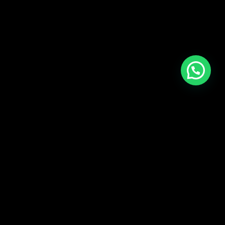
CARGAR MÁS