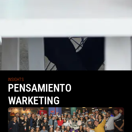
INSIGHTS
PENSAMIENTO
WARKETING