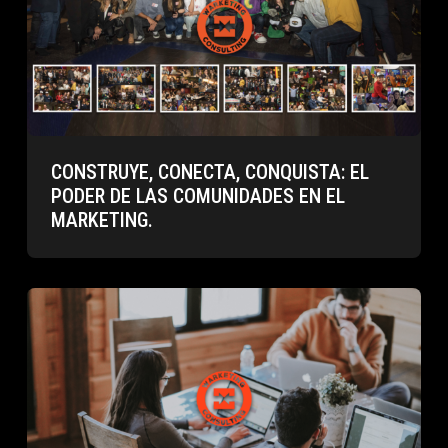
CONSTRUYE, CONECTA, CONQUISTA: EL
PODER DE LAS COMUNIDADES EN EL
MARKETING.