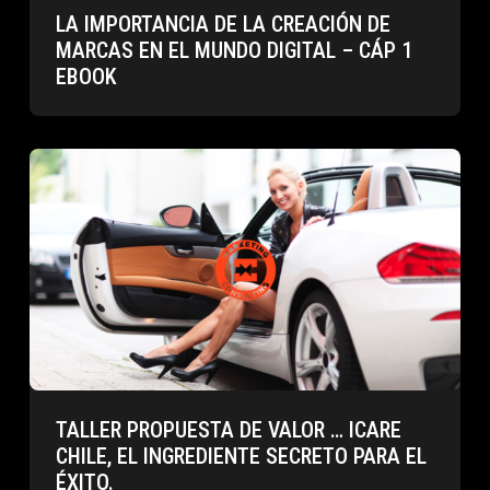
LA IMPORTANCIA DE LA CREACIÓN DE
MARCAS EN EL MUNDO DIGITAL – CÁP 1
EBOOK
TALLER PROPUESTA DE VALOR … ICARE
CHILE, EL INGREDIENTE SECRETO PARA EL
ÉXITO.