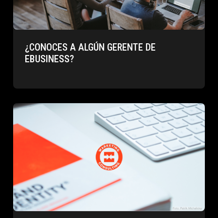
¿CONOCES A ALGÚN GERENTE DE
EBUSINESS?