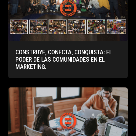
CONSTRUYE, CONECTA, CONQUISTA: EL
PODER DE LAS COMUNIDADES EN EL
MARKETING.