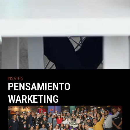
INSIGHTS
PENSAMIENTO
WARKETING