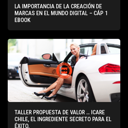
LA IMPORTANCIA DE LA CREACIÓN DE
MARCAS EN EL MUNDO DIGITAL – CÁP 1
EBOOK
TALLER PROPUESTA DE VALOR … ICARE
CHILE, EL INGREDIENTE SECRETO PARA EL
ÉXITO.