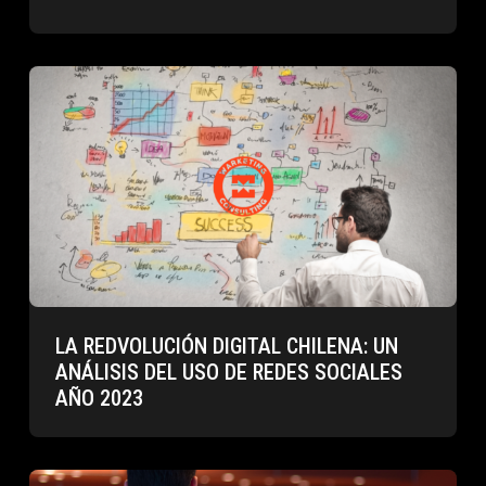
LA REDVOLUCIÓN DIGITAL CHILENA: UN
ANÁLISIS DEL USO DE REDES SOCIALES
AÑO 2023