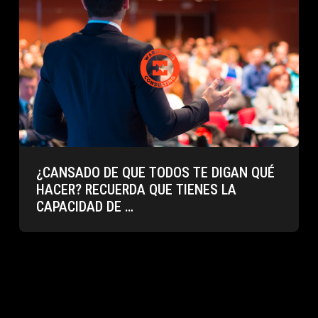
¿CANSADO DE QUE TODOS TE DIGAN QUÉ
HACER? RECUERDA QUE TIENES LA
CAPACIDAD DE …