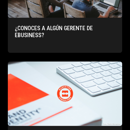
¿CONOCES A ALGÚN GERENTE DE
EBUSINESS?