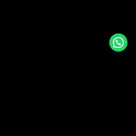
CARGAR MÁS