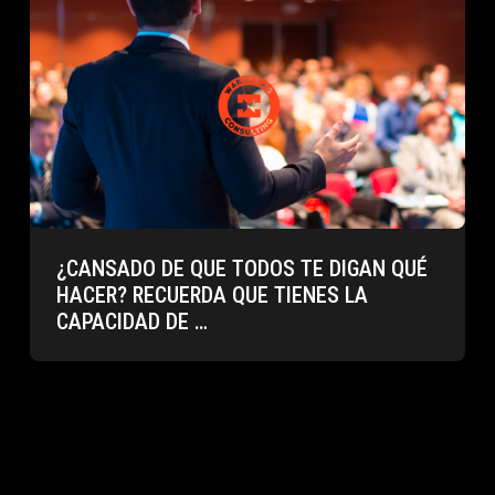
¿CANSADO DE QUE TODOS TE DIGAN QUÉ
HACER? RECUERDA QUE TIENES LA
CAPACIDAD DE …