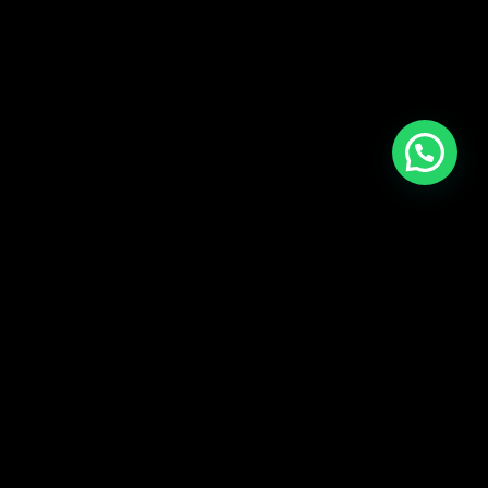
CARGAR MÁS