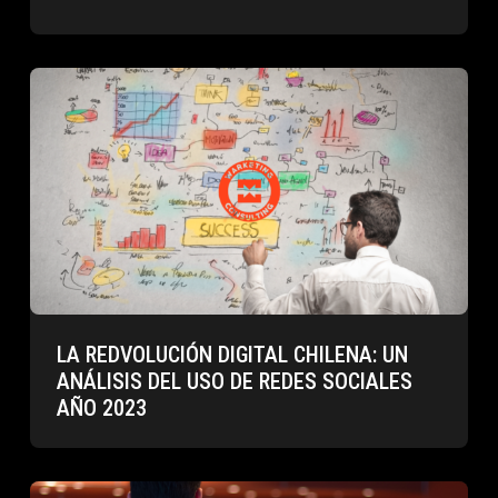
LA REDVOLUCIÓN DIGITAL CHILENA: UN
ANÁLISIS DEL USO DE REDES SOCIALES
AÑO 2023