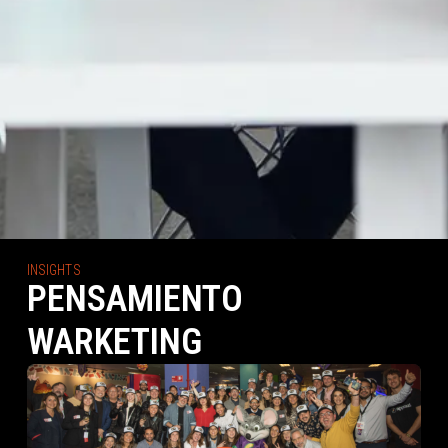
INSIGHTS
PENSAMIENTO
WARKETING