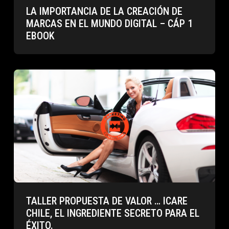
LA IMPORTANCIA DE LA CREACIÓN DE
MARCAS EN EL MUNDO DIGITAL – CÁP 1
EBOOK
TALLER PROPUESTA DE VALOR … ICARE
CHILE, EL INGREDIENTE SECRETO PARA EL
ÉXITO.