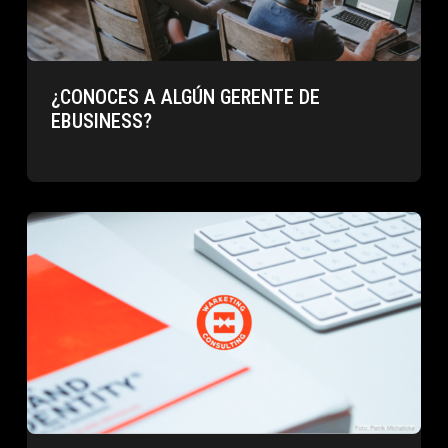
¿CONOCES A ALGÚN GERENTE DE
EBUSINESS?