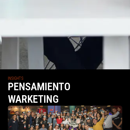
INSIGHTS
PENSAMIENTO
WARKETING