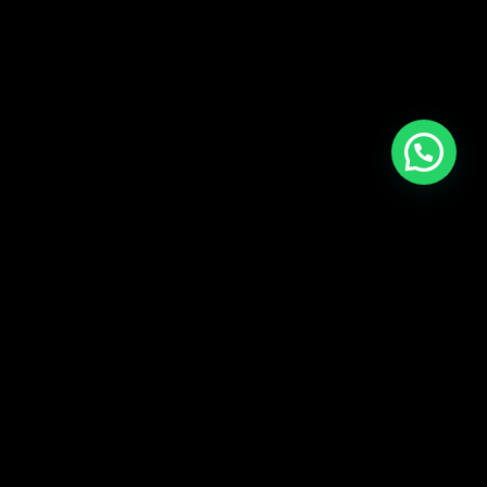
CARGAR MÁS