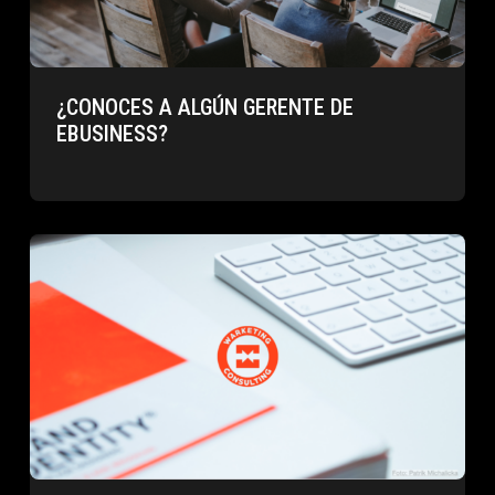
¿CONOCES A ALGÚN GERENTE DE
EBUSINESS?