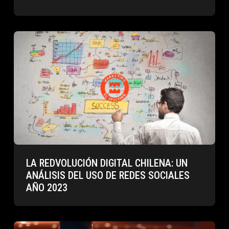
LA REDVOLUCIÓN DIGITAL CHILENA: UN
ANÁLISIS DEL USO DE REDES SOCIALES
AÑO 2023