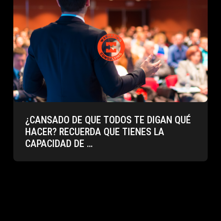
¿CANSADO DE QUE TODOS TE DIGAN QUÉ
HACER? RECUERDA QUE TIENES LA
CAPACIDAD DE …