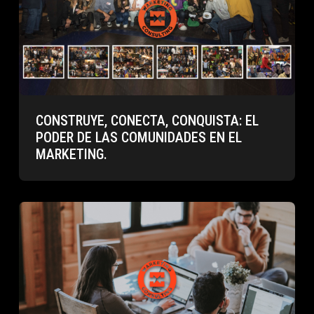
CONSTRUYE, CONECTA, CONQUISTA: EL
PODER DE LAS COMUNIDADES EN EL
MARKETING.