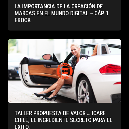
LA IMPORTANCIA DE LA CREACIÓN DE
MARCAS EN EL MUNDO DIGITAL – CÁP 1
EBOOK
TALLER PROPUESTA DE VALOR … ICARE
CHILE, EL INGREDIENTE SECRETO PARA EL
ÉXITO.