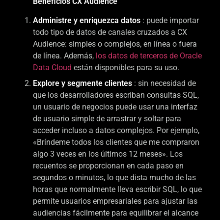
Beneficios CX Audience
Administre y enriquezca datos
: puede importar
todo tipo de datos de canales cruzados a CX
Audience: simples o complejos, en línea o fuera
de línea. Además,
los datos de terceros de Oracle
Data Cloud
están disponibles para su uso.
Explore y segmente clientes
: sin necesidad de
que los desarrolladores escriban consultas SQL,
un usuario de negocios puede usar una interfaz
de usuario simple de arrastrar y soltar para
acceder incluso a datos complejos. Por ejemplo,
«Bríndeme todos los clientes que me compraron
algo 3 veces en los últimos 12 meses». Los
recuentos se proporcionan en cada paso en
segundos o minutos, lo que dista mucho de las
horas que normalmente lleva escribir SQL, lo que
permite usuarios empresariales para ajustar las
audiencias fácilmente para equilibrar el alcance