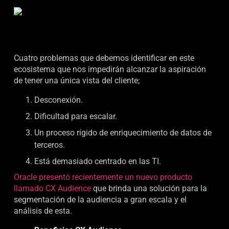
Cuatro problemas que debemos identificar en este
ecosistema que nos impedirán alcanzar la aspiración
de tener una única vista del cliente;
Desconexión.
Dificultad para escalar.
Un proceso rígido de enriquecimiento de datos de
terceros.
Está demasiado centrado en las TI.
Oracle presentó recientemente un nuevo producto
llamado CX Audience
que brinda una solución para la
segmentación de la audiencia a gran escala y el
análisis de esta.