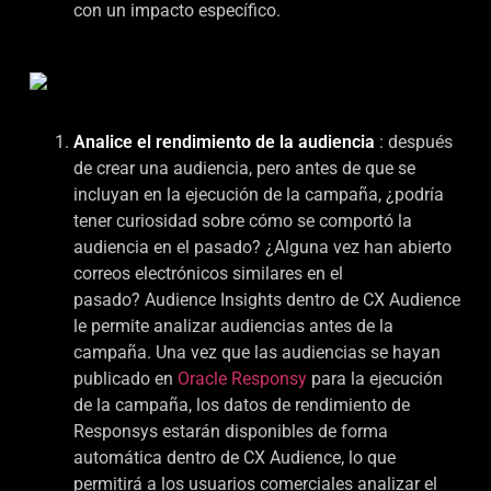
con un impacto específico.
Analice el rendimiento de la audiencia
: después
de crear una audiencia, pero antes de que se
incluyan en la ejecución de la campaña, ¿podría
tener curiosidad sobre cómo se comportó la
audiencia en el pasado? ¿Alguna vez han abierto
correos electrónicos similares en el
pasado? Audience Insights dentro de CX Audience
le permite analizar audiencias antes de la
campaña. Una vez que las audiencias se hayan
publicado en
Oracle Responsy
para la ejecución
de la campaña, los datos de rendimiento de
Responsys estarán disponibles de forma
automática dentro de CX Audience, lo que
permitirá a los usuarios comerciales analizar el