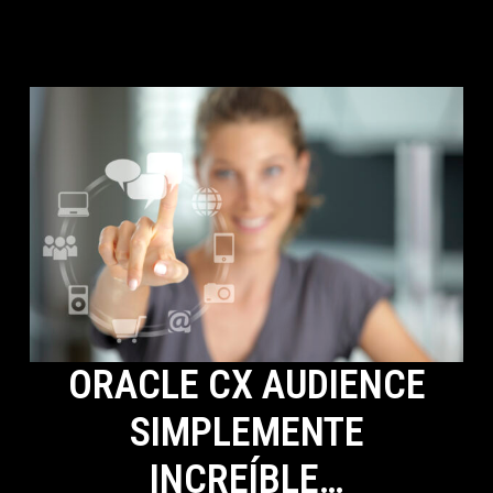
ORACLE CX AUDIENCE
SIMPLEMENTE
INCREÍBLE…