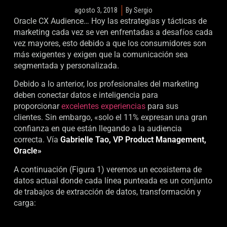
agosto 3, 2018
By
Sergio
Oracle CX Audience… Hoy las estrategias y tácticas de
marketing cada vez se ven enfrentadas a desafíos cada
vez mayores, esto debido a que los consumidores son
más exigentes y exigen que la comunicación sea
segmentada y personalizada.
Debido a lo anterior, los profesionales del marketing
deben conectar datos e inteligencia para
proporcionar
excelentes experiencias
para sus
clientes. Sin embargo, «solo el 11% expresan una gran
confianza en que están llegando a la audiencia
correcta. Vía
Gabrielle Tao, VP Product Management,
Oracle»
A continuación (Figura 1) veremos un ecosistema de
datos actual donde cada línea punteada es un conjunto
de trabajos de extracción de datos, transformación y
carga: