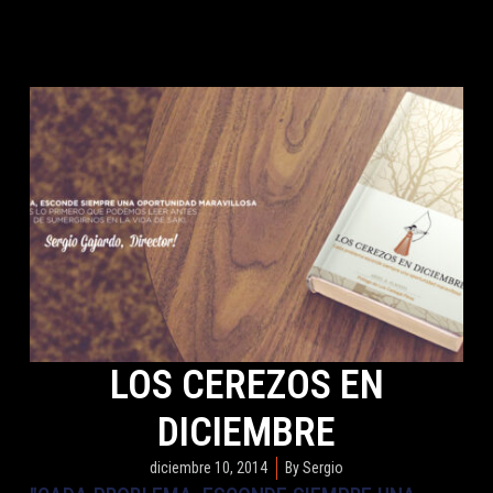
LOS CEREZOS EN
DICIEMBRE
diciembre 10, 2014
By
Sergio