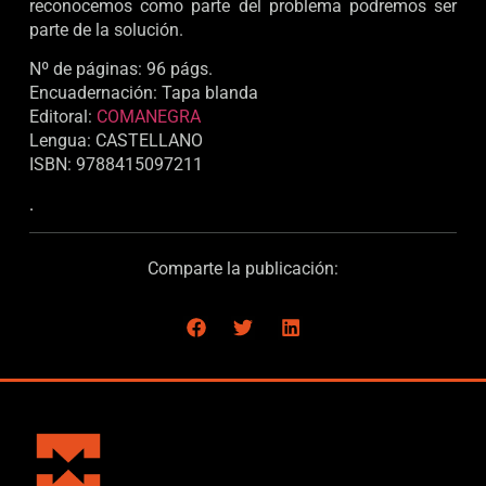
reconocemos como parte del problema podremos ser
parte de la solución.
Nº de páginas: 96 págs.
Encuadernación: Tapa blanda
Editoral:
COMANEGRA
Lengua: CASTELLANO
ISBN: 9788415097211
.
Comparte la publicación: