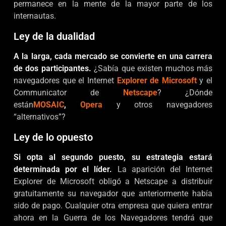
permanece en la mente de la mayor parte de los
internautas.
Ley de la dualidad
A la larga, cada mercado se convierte en una carrera
de dos participantes.
¿Sabía que existen muchos más
navegadores que el Internet
Explorer de Microsoft
y el
Communicator de
Netscape
? ¿Dónde
están
MOSAIC
,
Opera
y otros navegadores
“alternativos”?
Ley de lo opuesto
Si opta al segundo puesto, su estrategia estará
determinada por el líder.
La aparición del Internet
Explorer de Microsoft obligó a Netscape a distribuir
gratuitamente su navegador que anteriormente había
sido de pago. Cualquier otra empresa que quiera entrar
ahora en la Guerra de los Navegadores tendrá que