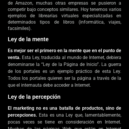
de Amazon, muchas otras empresas se pusieron a
competir bajo conceptos similares. Hoy tenemos varios
ejemplos de librearías virtuales especializadas en
determinados tipos de libros (informática, viajes,
facsímiles).
Ley de la mente
Es mejor ser el primero en la mente que en el punto de
venta.
Esta Ley, traducida al mundo de Internet, debiera
denominarse la “Ley de la Página de Inicio”. La guerra
de los portales es un ejemplo práctico de esta Ley.
Todos los portales quieren ser la página a través de la
que el internauta debe acceder a Internet.
Ley de la percepción
El marketing no es una batalla de productos, sino de
percepciones.
Esta es una Ley que, lamentablemente,
pocas veces se tiene en consideración en Internet.
Muchas de las páginas Web que están en Internet