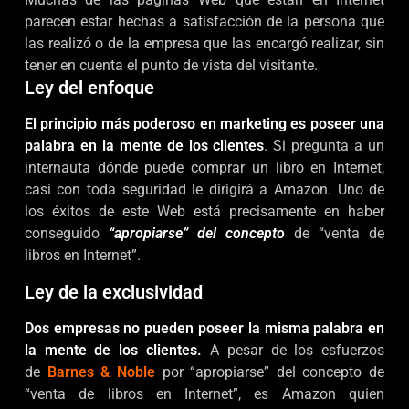
parecen estar hechas a satisfacción de la persona que
las realizó o de la empresa que las encargó realizar, sin
tener en cuenta el punto de vista del visitante.
Ley del enfoque
El principio más poderoso en marketing es poseer una
palabra en la mente de los clientes
. Si pregunta a un
internauta dónde puede comprar un libro en Internet,
casi con toda seguridad le dirigirá a Amazon. Uno de
los éxitos de este Web está precisamente en haber
conseguido
“apropiarse” del concepto
de “venta de
libros en Internet”.
Ley de la exclusividad
Dos empresas no pueden poseer la misma palabra en
la mente de los clientes.
A pesar de los esfuerzos
de
Barnes & Noble
por “apropiarse” del concepto de
“venta de libros en Internet”, es Amazon quien