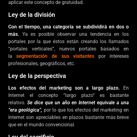
aplicar este concepto de gratuidad.
Ley de la división
Con el tiempo, una categoría se subdividirá en dos o
más.
Ya es posible observar una tendencia en los
portales por la que éstos están creando los llamados
“portales verticales”, nuevos portales basados en
la
segmentación de sus visitantes
por intereses
profesionales, geográficos, etc.
Ley de la perspectiva
Los efectos del marketing son a largo plazo.
En
Internet el concepto “largo plazo” es bastante
relativo.
Se dice que un año en Internet equivale a una
“era geológica”,
por lo que los efectos del marketing en
Internet son apreciables en plazos bastante más breve
que en el mundo convencional.