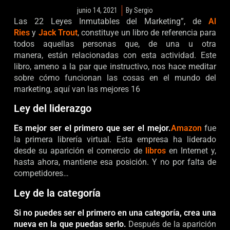
junio 14, 2021
By
Sergio
Las 22 Leyes Inmutables del Marketing”, de
Al
Ries
y
Jack Trout
, constituye un libro de referencia para
todos aquellas personas que, de una u otra
manera, están relacionadas con esta actividad. Este
libro, ameno a la par que instructivo, nos hace meditar
sobre cómo funcionan las cosas en el mundo del
marketing, aquí van las mejores 16
Ley del liderazgo
Es mejor ser el primero que ser el mejor.
Amazon
fue
la primera librería virtual. Esta empresa ha liderado
desde su aparición el comercio de
libros
en Internet y,
hasta ahora, mantiene esa posición. Y no por falta de
competidores…
Ley de la categoría
Si no puedes ser el primero en una categoría, crea una
nueva en la que puedas serlo.
Después de la aparición