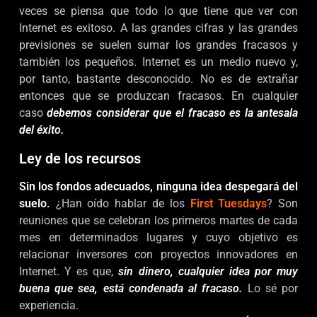
veces se piensa que todo lo que tiene que ver con
Internet es exitoso. A las grandes cifras y las grandes
previsiones se suelen sumar los grandes fracasos y
también los pequeños. Internet es un medio nuevo y,
por tanto, bastante desconocido. No es de extrañar
entonces que se produzcan fracasos. En cualquier
caso
debemos considerar que el fracaso es la antesala
del éxito.
Ley de los recursos
Sin los fondos adecuados, ninguna idea despegará del
suelo.
¿Han oído hablar de los
First Tuesdays
? Son
reuniones que se celebran los primeros martes de cada
mes en determinados lugares y cuyo objetivo es
relacionar inversores con proyectos innovadores en
Internet. Y es que,
sin dinero, cualquier idea por muy
buena que sea, está condenada al fracaso.
Lo sé por
experiencia.