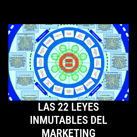
LAS 22 LEYES
INMUTABLES DEL
MARKETING