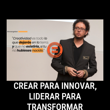
CREAR PARA INNOVAR,
LIDERAR PARA
TRANSFORMAR