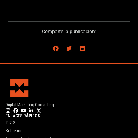
Comparte la publicación:
Digital Marketing Consulting
ENLACES RÁPIDOS
Inicio
Sobre mí