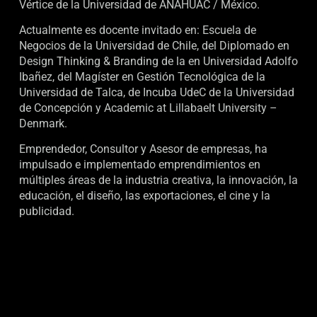
Vértice de la Universidad de ANAHUAC / México.
Actualmente es docente invitado en: Escuela de
Negocios de la Universidad de Chile, del Diplomado en
Design Thinking & Branding de la en Universidad Adolfo
Ibañez, del Magíster en Gestión Tecnológica de la
Universidad de Talca, de Incuba UdeC de la Universidad
de Concepción y Academic at Lillabaelt University –
Denmark.
Emprendedor, Consultor y Asesor de empresas, ha
impulsado e implementado emprendimientos en
múltiples áreas de la industria creativa, la innovación, la
educación, el diseño, las exportaciones, el cine y la
publicidad.