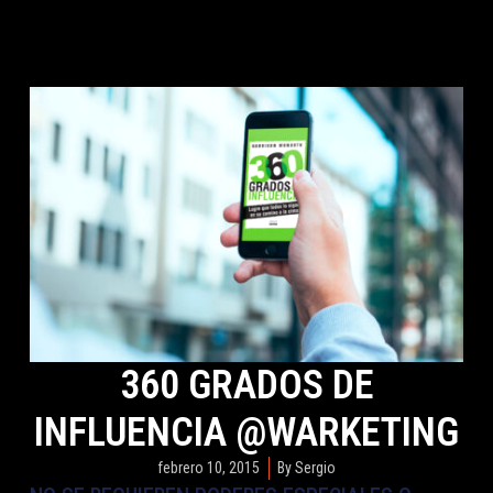
360 GRADOS DE
INFLUENCIA @WARKETING
febrero 10, 2015
By
Sergio