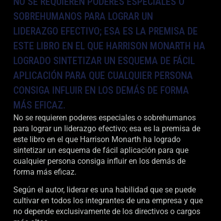
NO SE REQUIEREN PODERES ESPECIALES O
SOBREHUMANOS PARA LOGRAR UN
LIDERAZGO EFECTIVO; ESA ES LA PREMISA DE
ESTE LIBRO EN EL QUE HARRISON MONARTH HA
LOGRADO SINTETIZAR UN ESQUEMA DE FÁCIL
APLICACIÓN PARA QUE CUALQUIER PERSONA
CONSIGA INFLUIR EN LOS DEMÁS DE FORMA
MÁS EFICAZ.
No se requieren poderes especiales o sobrehumanos
para lograr un liderazgo efectivo; esa es la premisa de
este libro en el que Harrison Monarth ha logrado
sintetizar un esquema de fácil aplicación para que
cualquier persona consiga influir en los demás de
forma más eficaz.
Según el autor, liderar es una habilidad que se puede
cultivar en todos los integrantes de una empresa y que
no depende exclusivamente de los directivos o cargos