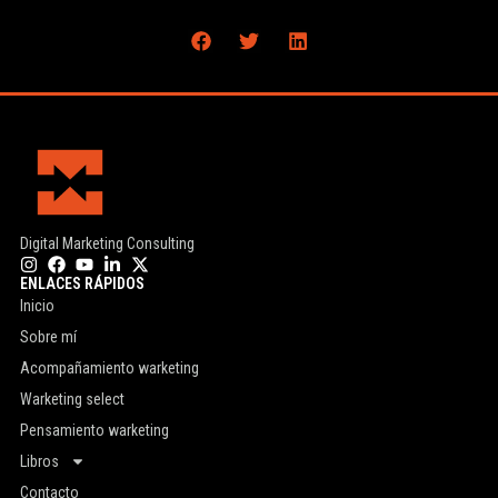
Digital Marketing Consulting
ENLACES RÁPIDOS
Inicio
Sobre mí
Acompañamiento warketing
Warketing select
Pensamiento warketing
Libros
Contacto