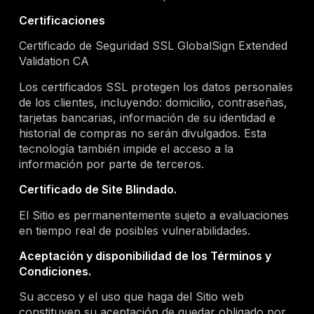
Certificaciones
Certificado de Seguridad SSL GlobalSign Extended
Validation CA
Los certificados SSL protegen los datos personales
de los clientes, incluyendo: domicilio, contraseñas,
tarjetas bancarias, información de su identidad e
historial de compras no serán divulgados. Esta
tecnología también impide el acceso a la
información por parte de terceros.
Certificado de Site Blindado.
El Sitio es permanentemente sujeto a evaluaciones
en tiempo real de posibles vulnerabilidades.
Aceptación y disponibilidad de los Términos y
Condiciones.
Su acceso y el uso que haga del Sitio web
constituyen su aceptación de quedar obligado por