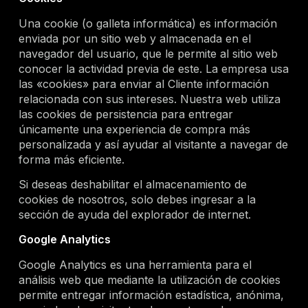
Una cookie (o galleta informática) es información
enviada por un sitio web y almacenada en el
navegador del usuario, que le permite al sitio web
conocer la actividad previa de este. La empresa usa
las «cookies» para enviar al Cliente información
relacionada con sus intereses. Nuestra web utiliza
las cookies de persistencia para entregar
únicamente una experiencia de compra más
personalizada y así ayudar al visitante a navegar de
forma más eficiente.
Si deseas deshabilitar el almacenamiento de
cookies de nosotros, solo debes ingresar a la
sección de ayuda del explorador de internet.
Google Analytics
Google Analytics es una herramienta para el
análisis web que mediante la utilización de cookies
permite entregar información estadística, anónima,