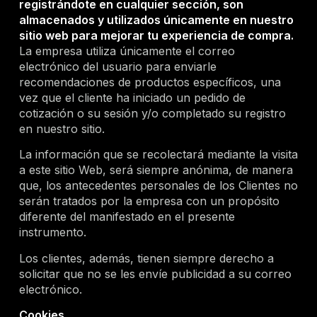
registrándote en cualquier sección, son
almacenados y utilizados únicamente en nuestro
sitio web para mejorar tu experiencia de compra.
La empresa utiliza únicamente el correo
electrónico del usuario para enviarle
recomendaciones de productos específicos, una
vez que el cliente ha iniciado un pedido de
cotización o su sesión y/o completado su registro
en nuestro sitio.
La información que se recolectará mediante la visita
a este sitio Web, será siempre anónima, de manera
que, los antecedentes personales de los Clientes no
serán tratados por la empresa con un propósito
diferente del manifestado en el presente
instrumento.
Los clientes, además, tienen siempre derecho a
solicitar que no se les envíe publicidad a su correo
electrónico.
Cookies