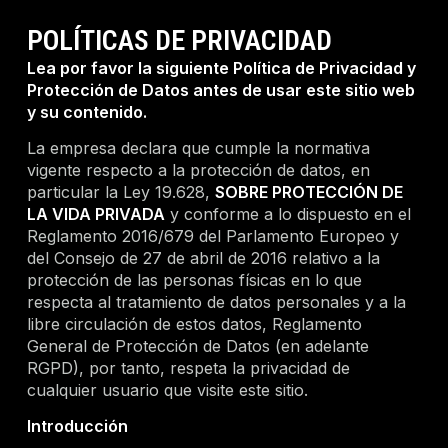
POLÍTICAS DE PRIVACIDAD
Lea por favor la siguiente Política de Privacidad y
Protección de Datos antes de usar este sitio web
y su contenido.
La empresa declara que cumple la normativa
vigente respecto a la protección de datos, en
particular la Ley 19.628,
SOBRE PROTECCIÓN DE
LA VIDA PRIVADA
y conforme a lo dispuesto en el
Reglamento 2016/679 del Parlamento Europeo y
del Consejo de 27 de abril de 2016 relativo a la
protección de las personas físicas en lo que
respecta al tratamiento de datos personales y a la
libre circulación de estos datos, Reglamento
General de Protección de Datos (en adelante
RGPD), por tanto, respeta la privacidad de
cualquier usuario que visite este sitio.
Introducción