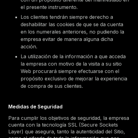
el presente instrumento.
Los clientes tendrán siempre derecho a
deshabilitar las cookies de que se da cuenta
en los numerales anteriores, no pudiendo la
empresa evitar de manera alguna dicha
acción.
La utilización de la información a que acceda
la empresa con motivo de la visita a su sitio
Web procurará siempre efectuarse con el
propósito exclusivo de mejorar la experiencia
de compra de sus clientes.
Medidas de Seguridad
Para cumplir los objetivos de seguridad, la empresa
cuenta con la tecnología SSL (Secure Sockets
Layer) que asegura, tanto la autenticidad del Sitio,