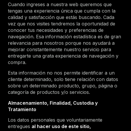
Cuando ingreses a nuestra web queremos que
tengas una experiencia única que cumpla con la
calidad y satisfacción que estás buscando. Cada
vez que nos visites tendremos la oportunidad de
conocer tus necesidades y preferencias de
navegación. Esa información estadística es de gran
relevancia para nosotros porque nos ayudará a
mejorar constantemente nuestro servicio para
entregarte una grata experiencia de navegación y
compra.
Esta información no nos permite identificar a un
cliente determinado, solo tiene relación con datos
sobre un determinado producto, grupo, página o
categoría de productos y/o servicios.
Almacenamiento, Finalidad, Custodia y
Tratamiento
Los datos personales que voluntariamente
entregues
al hacer uso de este sitio,