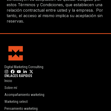
estos Términos y Condiciones, que establecen una
relación contractual entre usted y la empresa.
Por
tanto, el acceso al mismo implica su aceptación sin
reservas.
Digital Marketing Consulting
ENLACES RÁPIDOS
Inicio
Sobre mí
Acompañamiento warketing
Warketing select
Pensamiento warketing