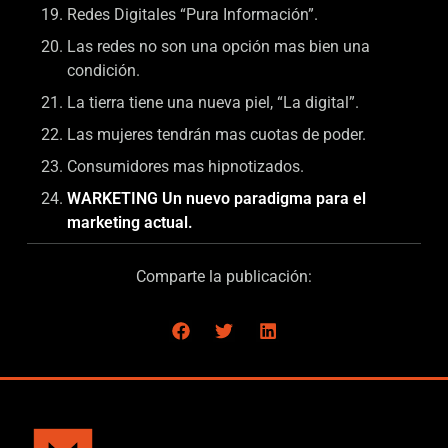
Redes Digitales “Pura Información”.
Las redes no son una opción mas bien una
condición.
La tierra tiene una nueva piel, “La digital”.
Las mujeres tendrán mas cuotas de poder.
Consumidores mas hipnotizados.
WARKETING Un nuevo paradigma para el
marketing actual.
Comparte la publicación: