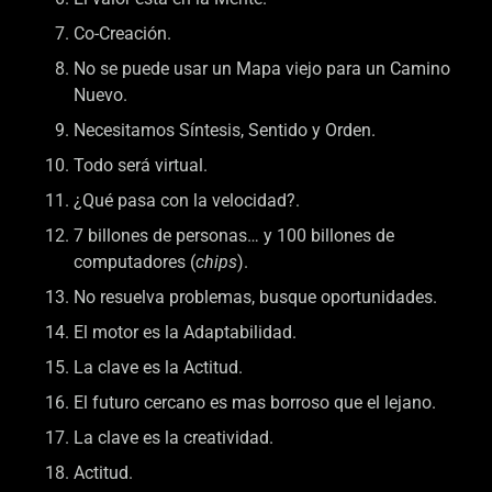
Co-Creación.
No se puede usar un Mapa viejo para un Camino
Nuevo.
Necesitamos Síntesis, Sentido y Orden.
Todo será virtual.
¿Qué pasa con la velocidad?.
7 billones de personas… y 100 billones de
computadores (
chips
).
No resuelva problemas, busque oportunidades.
El motor es la Adaptabilidad.
La clave es la Actitud.
El futuro cercano es mas borroso que el lejano.
La clave es la creatividad.
Actitud.