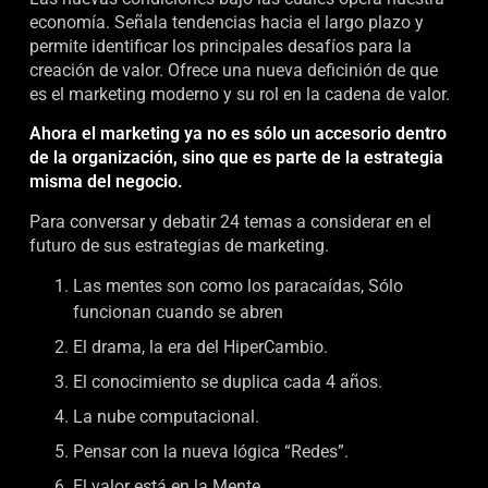
economía. Señala tendencias hacia el largo plazo y
permite identificar los principales desafíos para la
creación de valor. Ofrece una nueva deficinión de que
es el marketing moderno y su rol en la cadena de valor.
Ahora el marketing ya no es sólo un accesorio dentro
de la organización, sino que es parte de la estrategia
misma del negocio.
Para conversar y debatir 24 temas a considerar en el
futuro de sus estrategias de marketing.
Las mentes son como los paracaídas, Sólo
funcionan cuando se abren
El drama, la era del HiperCambio.
El conocimiento se duplica cada 4 años.
La nube computacional.
Pensar con la nueva lógica “Redes”.
El valor está en la Mente.