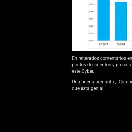
En reiterados comentarios en 
por los descuentos y precios 
este Cyber.
Una buena pregunta ¿ Comprar
que esta genial