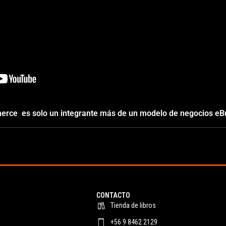
erce es solo un integrante más de un modelo de negocios eB
CONTACTO
Tienda de libros
+56 9 8462 2129