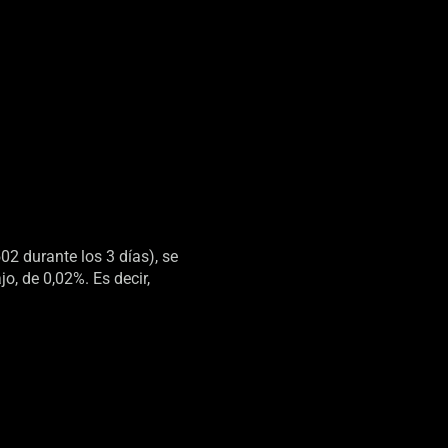
02 durante los 3 días), se
, de 0,02%. Es decir,