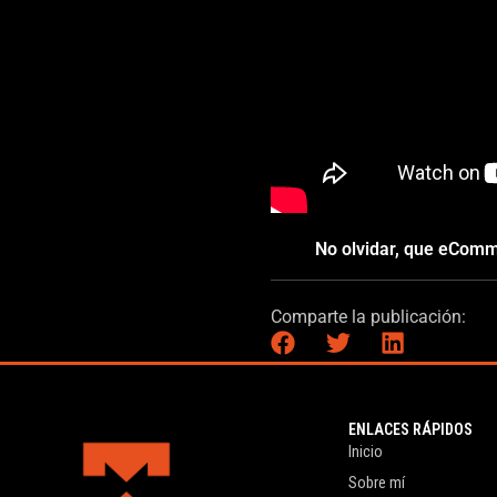
No olvidar, que eComm
Comparte la publicación:
ENLACES RÁPIDOS
Inicio
Sobre mí