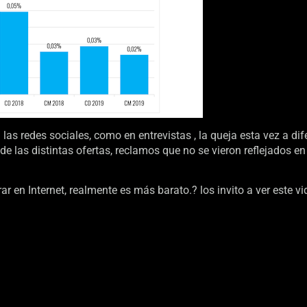
las redes sociales, como en entrevistas , la queja esta vez a dif
de las distintas ofertas, reclamos que no se vieron reflejados en
 en Internet, realmente es más barato.? los invito a ver este