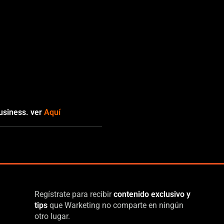
usiness. ver
Aquí
Regístrate para recibir
contenido exclusivo y
tips
que Warketing no comparte en ningún
otro lugar.