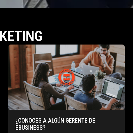
KETING
¿CONOCES A ALGÚN GERENTE DE
EBUSINESS?