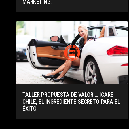
MARKETING.
TALLER PROPUESTA DE VALOR … ICARE
CHILE, EL INGREDIENTE SECRETO PARA EL
ÉXITO.