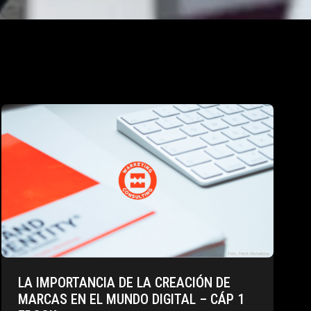
LA IMPORTANCIA DE LA CREACIÓN DE
MARCAS EN EL MUNDO DIGITAL – CÁP 1