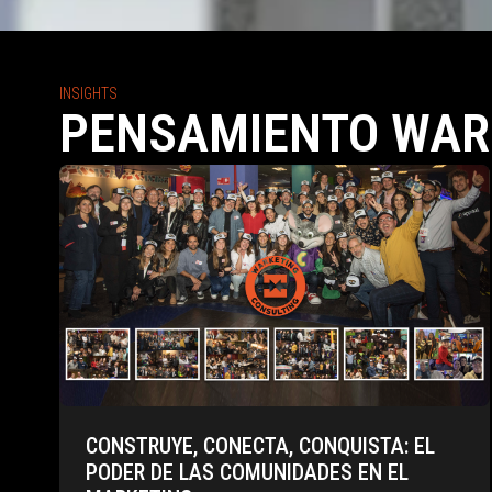
INSIGHTS
PENSAMIENTO WAR
CONSTRUYE, CONECTA, CONQUISTA: EL
PODER DE LAS COMUNIDADES EN EL