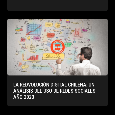
LA REDVOLUCIÓN DIGITAL CHILENA: UN
ANÁLISIS DEL USO DE REDES SOCIALES
AÑO 2023