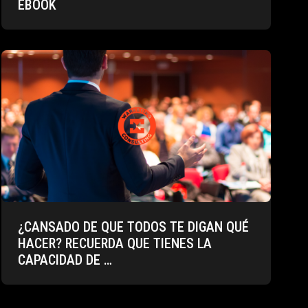
EBOOK
¿CANSADO DE QUE TODOS TE DIGAN QUÉ
HACER? RECUERDA QUE TIENES LA
CAPACIDAD DE …