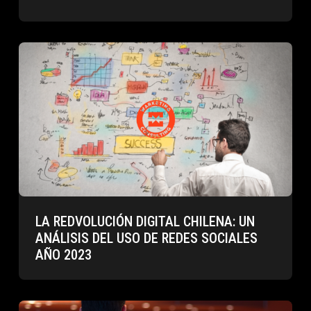
LA REDVOLUCIÓN DIGITAL CHILENA: UN
ANÁLISIS DEL USO DE REDES SOCIALES
AÑO 2023