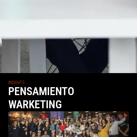
INSIGHTS
PENSAMIENTO
WARKETING