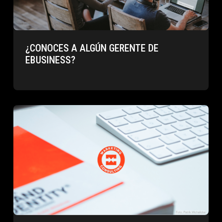
¿CONOCES A ALGÚN GERENTE DE
EBUSINESS?