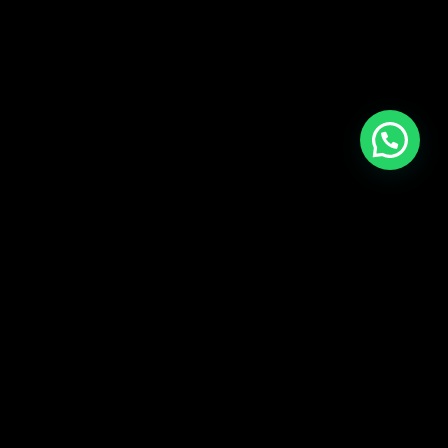
CARGAR MÁS