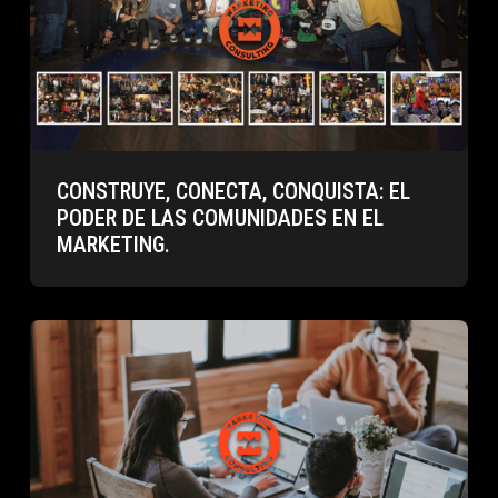
CONSTRUYE, CONECTA, CONQUISTA: EL
PODER DE LAS COMUNIDADES EN EL
MARKETING.