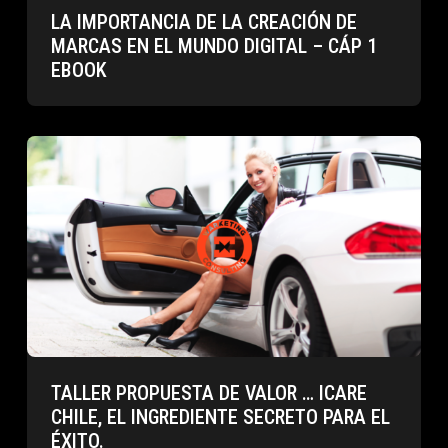
LA IMPORTANCIA DE LA CREACIÓN DE
MARCAS EN EL MUNDO DIGITAL – CÁP 1
EBOOK
TALLER PROPUESTA DE VALOR … ICARE
CHILE, EL INGREDIENTE SECRETO PARA EL
ÉXITO.