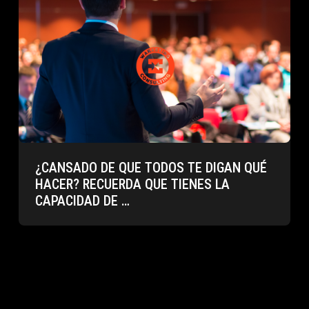
¿CANSADO DE QUE TODOS TE DIGAN QUÉ
HACER? RECUERDA QUE TIENES LA
CAPACIDAD DE …